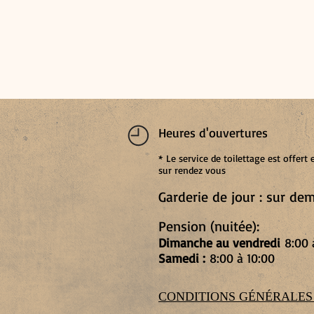
Heures d'ouvertures
*
Le service de toilettage est offer
sur rendez vous
Garderie de jour : sur d
Pension (nuitée):
Dimanche au vendredi
8:00 
Samedi :
8:00 à 10:00
CONDITIONS GÉNÉRALES