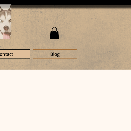
ontact
Blog