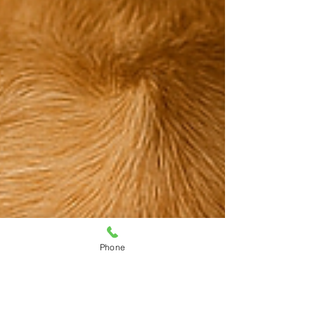
Phone