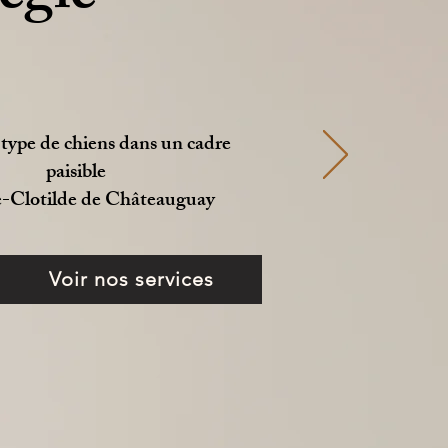
 type de chiens dans un cadre
paisible
e-Clotilde de Châteauguay
Voir nos services