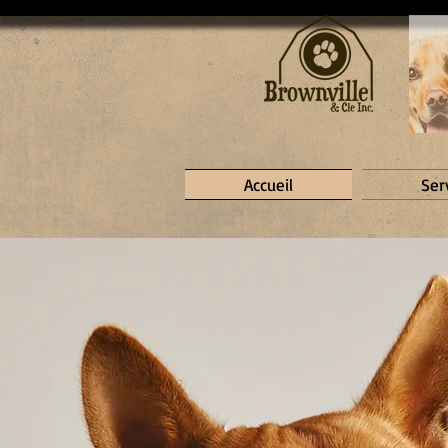
Accueil
Ser