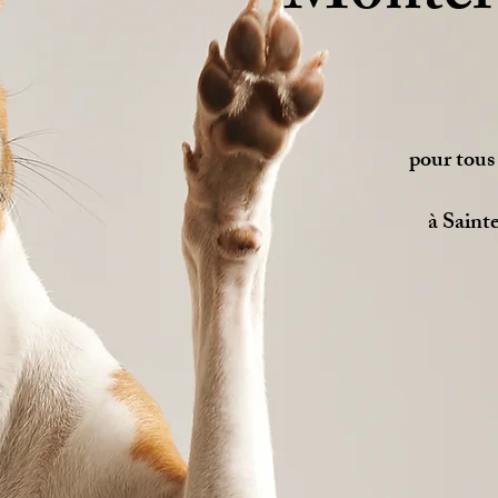
pour tous
à Saint